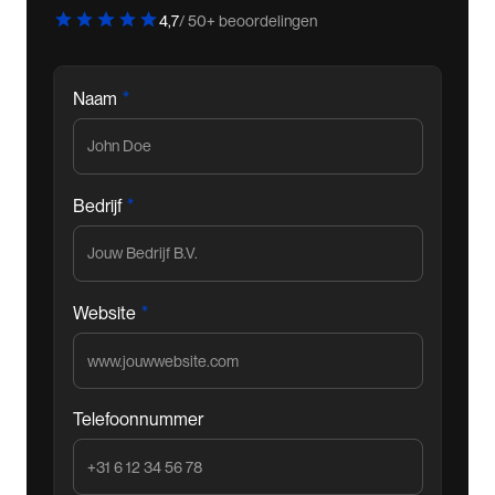
4,7
/ 50+ beoordelingen
*
Naam
*
Bedrijf
*
Website
Telefoonnummer