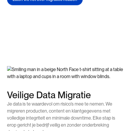
Veilige Data Migratie
Je data is te waardevol om risico’s mee te nemen. We
migreren producten, content en klantgegevens met
volledige integriteit en minimale downtime. Elke stap is
erop gericht je bedrijf veilig en zonder onderbreking