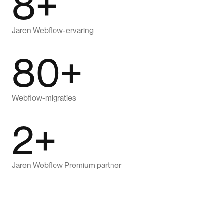
8+
Jaren Webflow-ervaring
80+
Webflow-migraties
2+
Jaren Webflow Premium partner