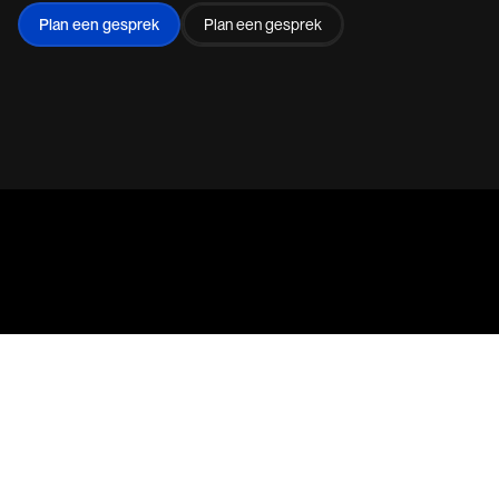
Plan een gesprek
Plan een gesprek