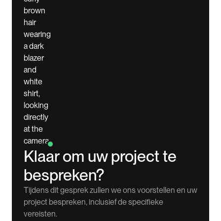
Klaar om uw project te
bespreken?
Tijdens dit gesprek zullen we ons voorstellen en uw
project bespreken, inclusief de specifieke
vereisten.