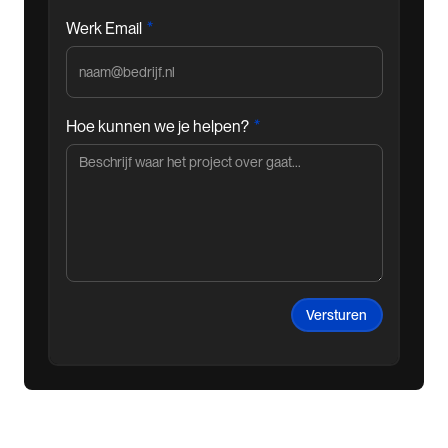
*
Werk Email
*
Hoe kunnen we je helpen?