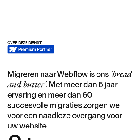
OVER DEZE DIENST
'bread
Migreren naar Webflow is ons
and butter'
. Met meer dan 6 jaar
ervaring en meer dan 60
succesvolle migraties zorgen we
voor een naadloze overgang voor
uw website.