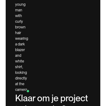
Klaar om je project