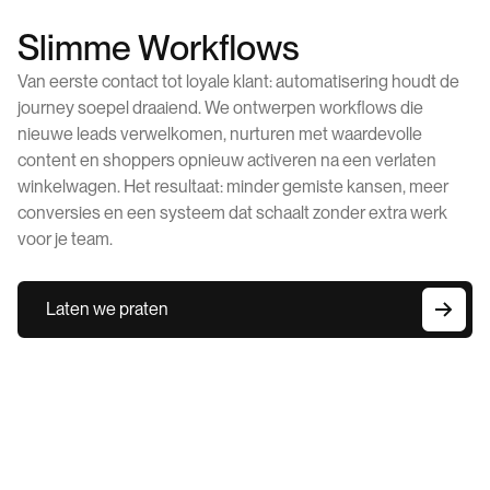
Slimme Workflows
Van eerste contact tot loyale klant: automatisering houdt de
journey soepel draaiend. We ontwerpen workflows die
nieuwe leads verwelkomen, nurturen met waardevolle
content en shoppers opnieuw activeren na een verlaten
winkelwagen. Het resultaat: minder gemiste kansen, meer
conversies en een systeem dat schaalt zonder extra werk
voor je team.
Laten we praten