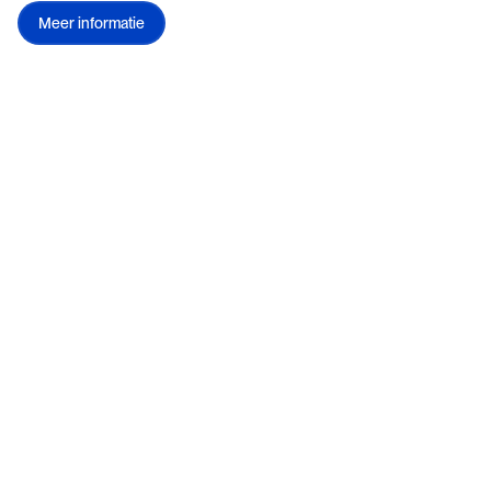
Meer informatie