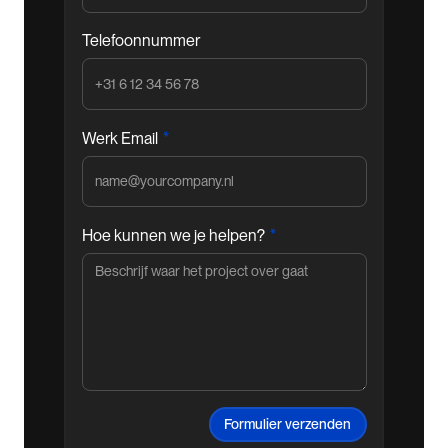
Telefoonnummer
*
Werk Email
*
Hoe kunnen we je helpen?