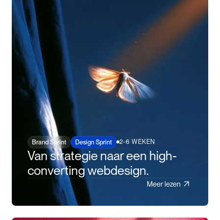
2-6 WEKEN
Brand Sprint
Design Sprint
Van strategie naar een high-
converting webdesign.
Meer lezen