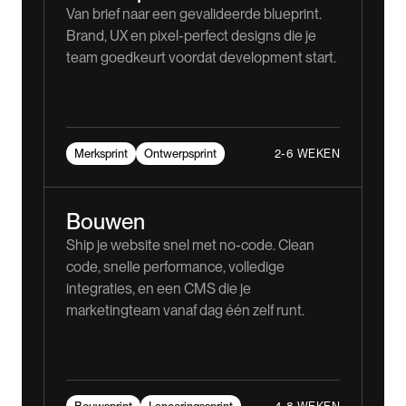
Van brief naar een gevalideerde blueprint.
Brand, UX en pixel-perfect designs die je
team goedkeurt voordat development start.
2-6 WEKEN
Merksprint
Ontwerpsprint
Bouwen
Ship je website snel met no-code. Clean
code, snelle performance, volledige
integraties, en een CMS die je
marketingteam vanaf dag één zelf runt.