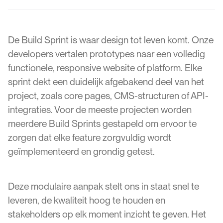
De Build Sprint is waar design tot leven komt. Onze
developers vertalen prototypes naar een volledig
functionele, responsive website of platform. Elke
sprint dekt een duidelijk afgebakend deel van het
project, zoals core pages, CMS-structuren of API-
integraties. Voor de meeste projecten worden
meerdere Build Sprints gestapeld om ervoor te
zorgen dat elke feature zorgvuldig wordt
geïmplementeerd en grondig getest.
Deze modulaire aanpak stelt ons in staat snel te
leveren, de kwaliteit hoog te houden en
stakeholders op elk moment inzicht te geven. Het