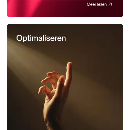
Meer lezen
Optimaliseren