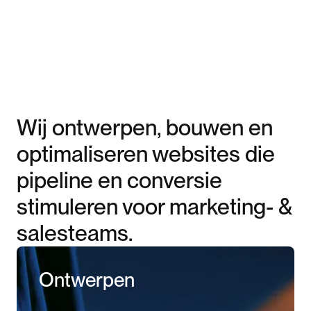
Wij ontwerpen, bouwen en
optimaliseren websites die
pipeline en conversie
stimuleren voor marketing- &
salesteams.
Ontwerpen