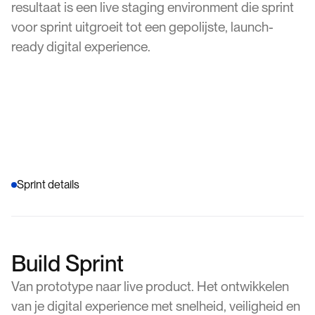
resultaat is een live staging environment die sprint
voor sprint uitgroeit tot een gepolijste, launch-
ready digital experience.
Sprint details
Build Sprint
Van prototype naar live product. Het ontwikkelen
van je digital experience met snelheid, veiligheid en