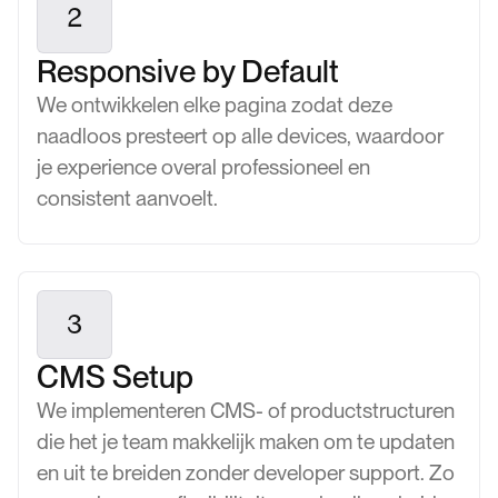
2
Responsive by Default
We ontwikkelen elke pagina zodat deze
naadloos presteert op alle devices, waardoor
je experience overal professioneel en
consistent aanvoelt.
3
CMS Setup
We implementeren CMS- of productstructuren
die het je team makkelijk maken om te updaten
en uit te breiden zonder developer support. Zo