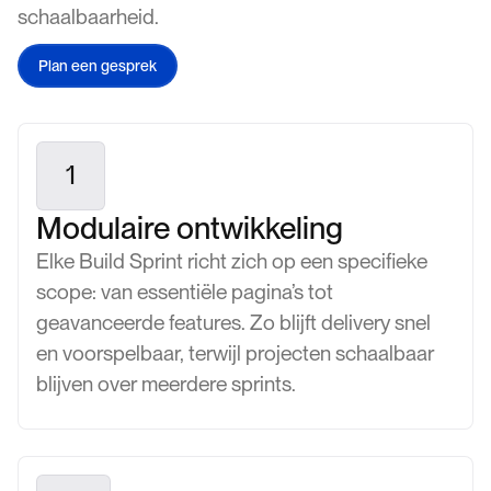
schaalbaarheid.
Plan een gesprek
1
Modulaire ontwikkeling
Elke Build Sprint richt zich op een specifieke
scope: van essentiële pagina’s tot
geavanceerde features. Zo blijft delivery snel
en voorspelbaar, terwijl projecten schaalbaar
blijven over meerdere sprints.