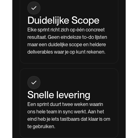
Duidelijke Scope
Elke sprint richt zich op één concreet
resultaat. Geen eindeloze to-do lijsten
maar een duidelijke scope en heldere
deliverables waar je op kunt rekenen.
Snelle levering
Een sprint duurt twee weken waarin
ons hele team in sync werkt. Aan het
eind heb je iets tastbaars dat klaar is om
te gebruiken.