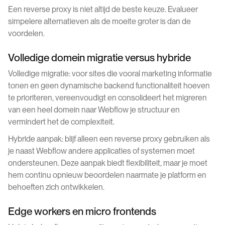
Een reverse proxy is niet altijd de beste keuze. Evalueer
simpelere alternatieven als de moeite groter is dan de
voordelen.
Volledige domein migratie versus hybride
Volledige migratie: voor sites die vooral marketing informatie
tonen en geen dynamische backend functionaliteit hoeven
te prioriteren, vereenvoudigt en consolideert het migreren
van een heel domein naar Webflow je structuur en
vermindert het de complexiteit.
Hybride aanpak: blijf alleen een reverse proxy gebruiken als
je naast Webflow andere applicaties of systemen moet
ondersteunen. Deze aanpak biedt flexibiliteit, maar je moet
hem continu opnieuw beoordelen naarmate je platform en
behoeften zich ontwikkelen.
Edge workers en micro frontends