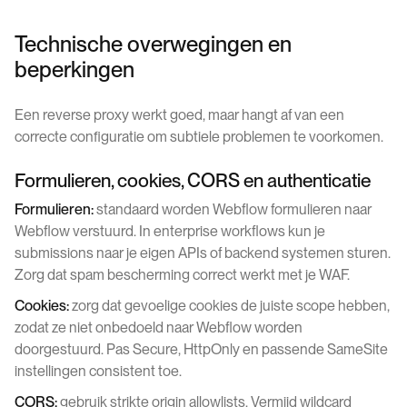
Technische overwegingen en
beperkingen
Een reverse proxy werkt goed, maar hangt af van een
correcte configuratie om subtiele problemen te voorkomen.
Formulieren, cookies, CORS en authenticatie
Formulieren:
standaard worden Webflow formulieren naar
Webflow verstuurd. In enterprise workflows kun je
submissions naar je eigen APIs of backend systemen sturen.
Zorg dat spam bescherming correct werkt met je WAF.
Cookies:
zorg dat gevoelige cookies de juiste scope hebben,
zodat ze niet onbedoeld naar Webflow worden
doorgestuurd. Pas Secure, HttpOnly en passende SameSite
instellingen consistent toe.
CORS:
gebruik strikte origin allowlists. Vermijd wildcard