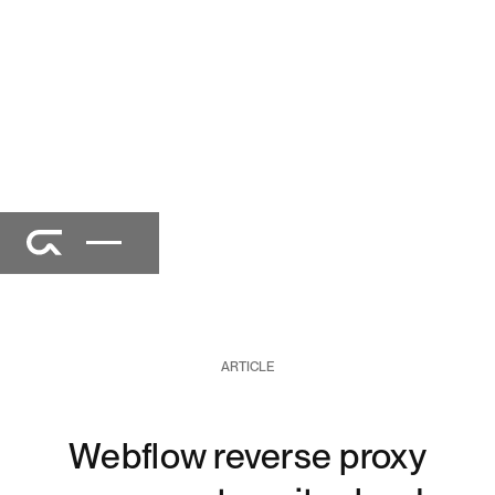
ARTICLE
Webflow reverse proxy