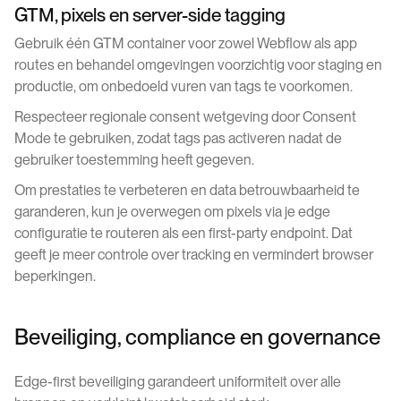
GTM, pixels en server-side tagging
Gebruik één GTM container voor zowel Webflow als app
routes en behandel omgevingen voorzichtig voor staging en
productie, om onbedoeld vuren van tags te voorkomen.
Respecteer regionale consent wetgeving door Consent
Mode te gebruiken, zodat tags pas activeren nadat de
gebruiker toestemming heeft gegeven.
Om prestaties te verbeteren en data betrouwbaarheid te
garanderen, kun je overwegen om pixels via je edge
configuratie te routeren als een first-party endpoint. Dat
geeft je meer controle over tracking en vermindert browser
beperkingen.
Beveiliging, compliance en governance
Edge-first beveiliging garandeert uniformiteit over alle