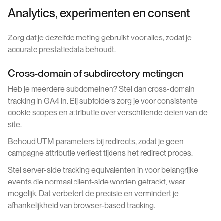
Analytics, experimenten en consent
Zorg dat je dezelfde meting gebruikt voor alles, zodat je
accurate prestatiedata behoudt.
Cross-domain of subdirectory metingen
Heb je meerdere subdomeinen? Stel dan cross-domain
tracking in GA4 in. Bij subfolders zorg je voor consistente
cookie scopes en attributie over verschillende delen van de
site.
Behoud UTM parameters bij redirects, zodat je geen
campagne attributie verliest tijdens het redirect proces.
Stel server-side tracking equivalenten in voor belangrijke
events die normaal client-side worden getrackt, waar
mogelijk. Dat verbetert de precisie en vermindert je
afhankelijkheid van browser-based tracking.